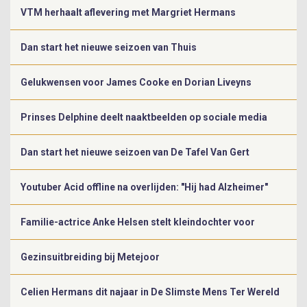
VTM herhaalt aflevering met Margriet Hermans
Dan start het nieuwe seizoen van Thuis
Gelukwensen voor James Cooke en Dorian Liveyns
Prinses Delphine deelt naaktbeelden op sociale media
Dan start het nieuwe seizoen van De Tafel Van Gert
Youtuber Acid offline na overlijden: "Hij had Alzheimer"
Familie-actrice Anke Helsen stelt kleindochter voor
Gezinsuitbreiding bij Metejoor
Celien Hermans dit najaar in De Slimste Mens Ter Wereld