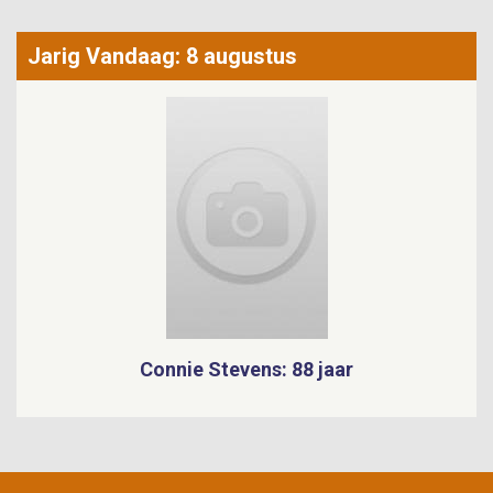
Jarig Vandaag: 8 augustus
Connie Stevens: 88 jaar