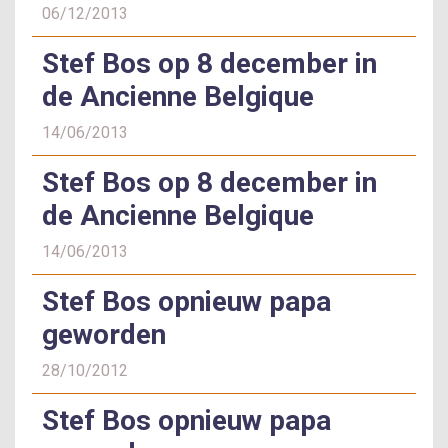
06/12/2013
Stef Bos op 8 december in
de Ancienne Belgique
14/06/2013
Stef Bos op 8 december in
de Ancienne Belgique
14/06/2013
Stef Bos opnieuw papa
geworden
28/10/2012
Stef Bos opnieuw papa