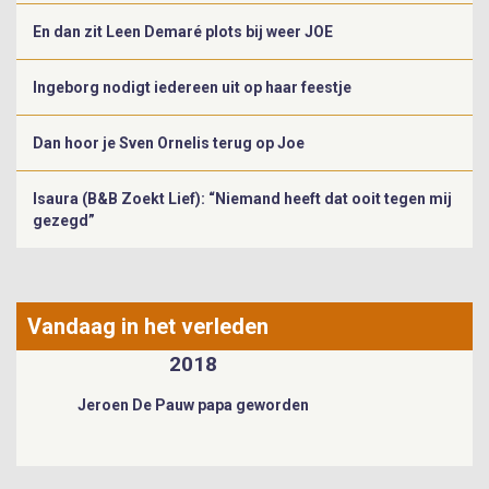
En dan zit Leen Demaré plots bij weer JOE
Ingeborg nodigt iedereen uit op haar feestje
Dan hoor je Sven Ornelis terug op Joe
Isaura (B&B Zoekt Lief): “Niemand heeft dat ooit tegen mij
gezegd”
Vandaag in het verleden
2018
Jeroen De Pauw papa geworden