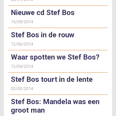
Nieuwe cd Stef Bos
15/09/2014
Stef Bos in de rouw
12/06/2014
Waar spotten we Stef Bos?
12/04/2014
Stef Bos tourt in de lente
03/03/2014
Stef Bos: Mandela was een
groot man