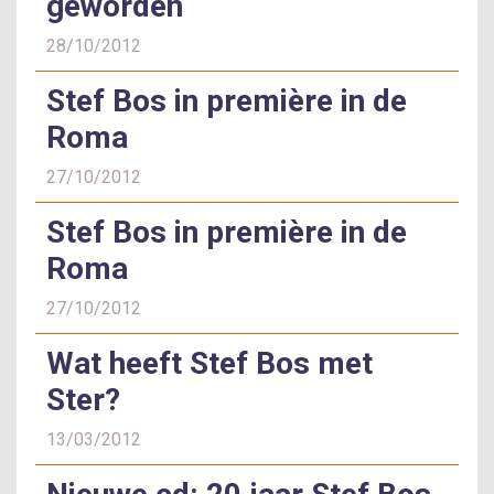
geworden
28/10/2012
Stef Bos in première in de
Roma
27/10/2012
Stef Bos in première in de
Roma
27/10/2012
Wat heeft Stef Bos met
Ster?
13/03/2012