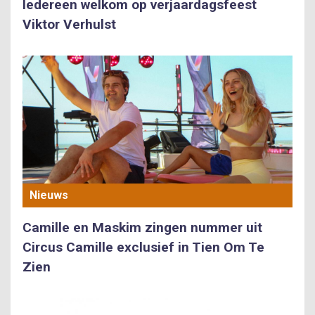
Iedereen welkom op verjaardagsfeest
Viktor Verhulst
Nieuws
Camille en Maskim zingen nummer uit
Circus Camille exclusief in Tien Om Te
Zien