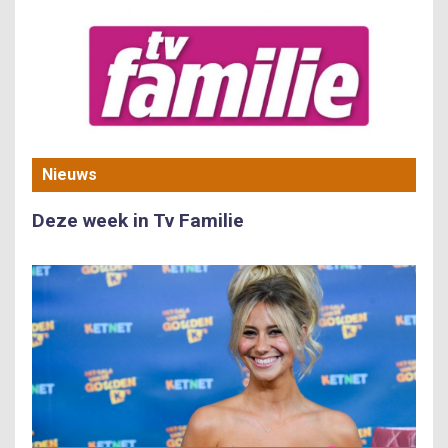
Nieuws
Deze week in Tv Familie