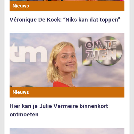
Nieuws
Véronique De Kock: “Niks kan dat toppen”
Nieuws
Hier kan je Julie Vermeire binnenkort
ontmoeten