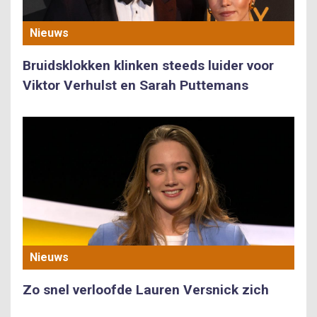
Nieuws
Bruidsklokken klinken steeds luider voor
Viktor Verhulst en Sarah Puttemans
Nieuws
Zo snel verloofde Lauren Versnick zich