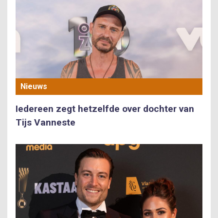
Nieuws
Iedereen zegt hetzelfde over dochter van
Tijs Vanneste