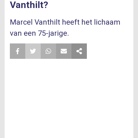
Vanthilt?
Marcel Vanthilt heeft het lichaam
van een 75-jarige.