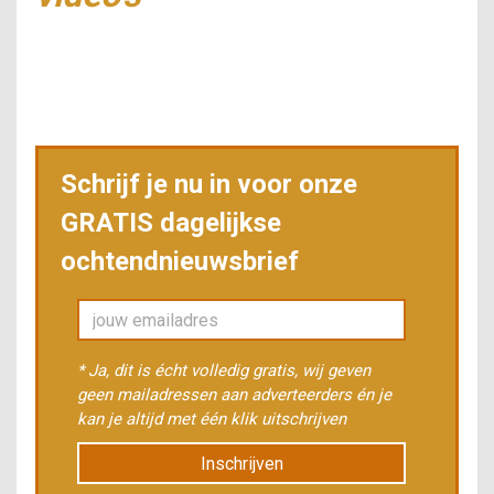
Schrijf je nu in voor onze
GRATIS dagelijkse
ochtendnieuwsbrief
* Ja, dit is écht volledig gratis, wij geven
geen mailadressen aan adverteerders én je
kan je altijd met één klik uitschrijven
Inschrijven