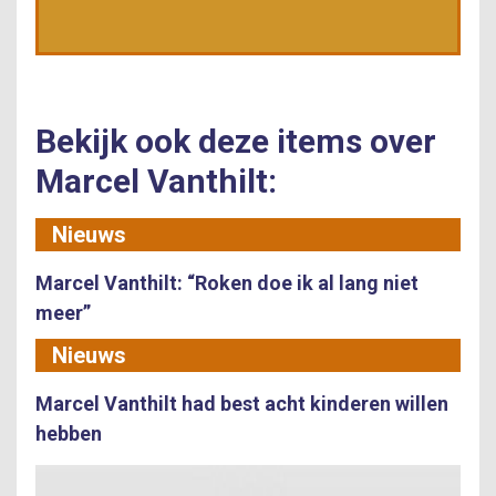
Bekijk ook deze items over
Marcel Vanthilt:
Nieuws
Marcel Vanthilt: “Roken doe ik al lang niet
meer”
Nieuws
Marcel Vanthilt had best acht kinderen willen
hebben