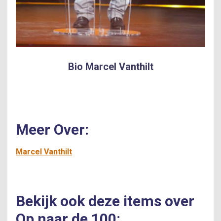
Bio Marcel Vanthilt
Meer Over:
Marcel Vanthilt
Bekijk ook deze items over
Op naar de 100: