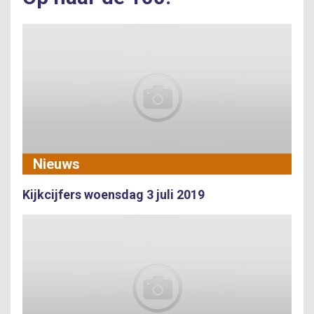
Nieuws
Kijkcijfers woensdag 3 juli 2019