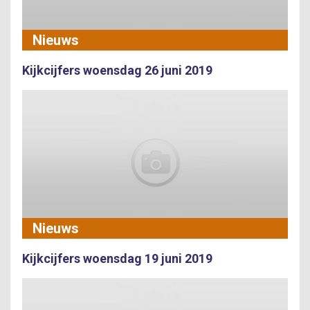
Nieuws
Kijkcijfers woensdag 26 juni 2019
Nieuws
Kijkcijfers woensdag 19 juni 2019