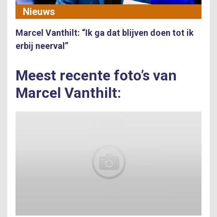
Nieuws
Marcel Vanthilt: “Ik ga dat blijven doen tot ik
erbij neerval”
Meest recente foto’s van
Marcel Vanthilt: