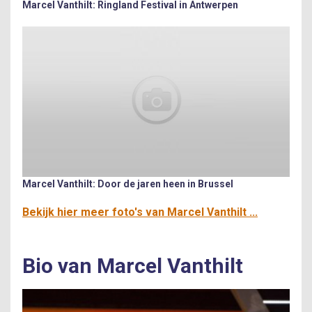
Marcel Vanthilt: Ringland Festival in Antwerpen
Marcel Vanthilt: Door de jaren heen in Brussel
Bekijk hier meer foto's van Marcel Vanthilt ...
Bio van Marcel Vanthilt