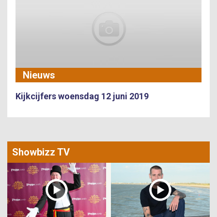
Nieuws
Kijkcijfers woensdag 12 juni 2019
Showbizz TV