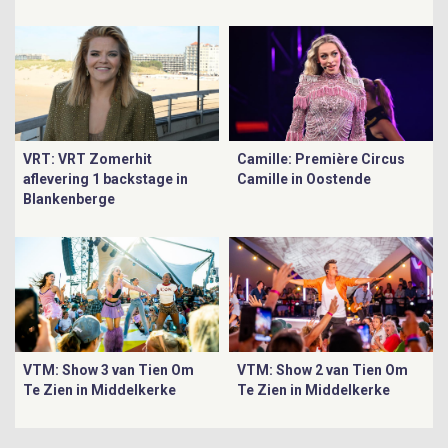
VRT: VRT Zomerhit
Camille: Première Circus
aflevering 1 backstage in
Camille in Oostende
Blankenberge
VTM: Show 3 van Tien Om
VTM: Show 2 van Tien Om
Te Zien in Middelkerke
Te Zien in Middelkerke