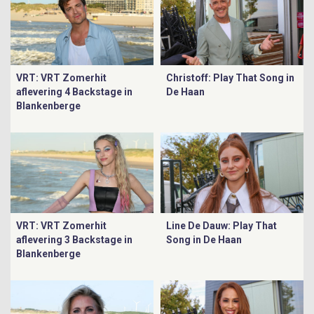
VRT: VRT Zomerhit
Christoff: Play That Song in
aflevering 4 Backstage in
De Haan
Blankenberge
VRT: VRT Zomerhit
Line De Dauw: Play That
aflevering 3 Backstage in
Song in De Haan
Blankenberge