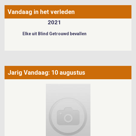
Vandaag in het verleden
2021
Elke uit Blind Getrouwd bevallen
Jarig Vandaag: 10 augustus