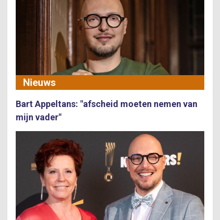
Nieuws
Bart Appeltans: "afscheid moeten nemen van
mijn vader"