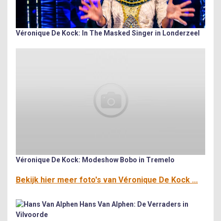
Véronique De Kock: In The Masked Singer in Londerzeel
Véronique De Kock: Modeshow Bobo in Tremelo
Bekijk hier meer foto's van Véronique De Kock ...
Hans Van Alphen: De Verraders in
Vilvoorde