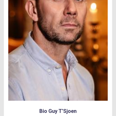
Bio Guy T’Sjoen