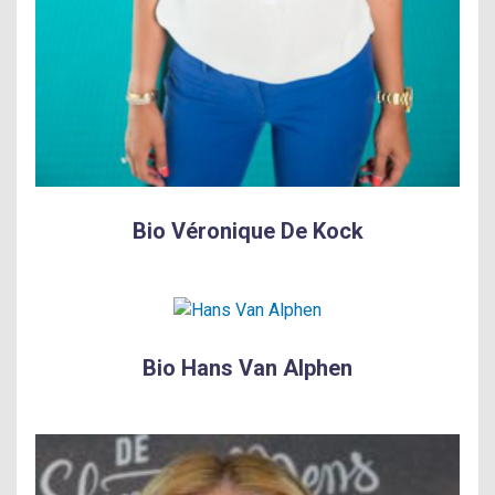
Bio Véronique De Kock
Bio Hans Van Alphen