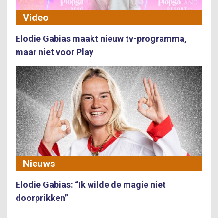
Video
Elodie Gabias maakt nieuw tv-programma,
maar niet voor Play
Nieuws
Elodie Gabias: “Ik wilde de magie niet
doorprikken”