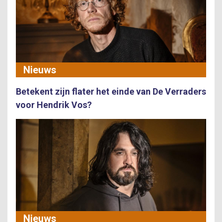
Nieuws
Betekent zijn flater het einde van De Verraders
voor Hendrik Vos?
Nieuws