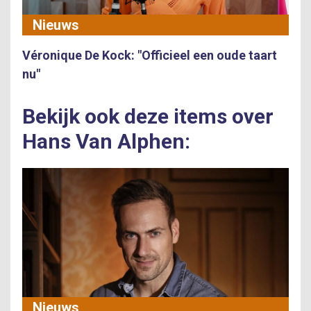
Nieuws
Véronique De Kock: "Officieel een oude taart
nu"
Bekijk ook deze items over
Hans Van Alphen:
Nieuws