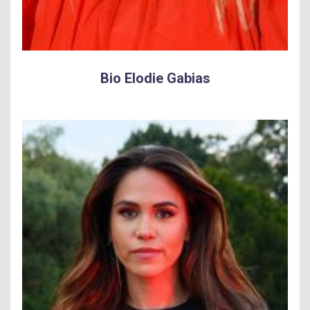
Bio Elodie Gabias