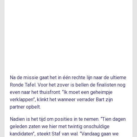
Na de missie gaat het in één rechte lijn naar de ultieme
Ronde Tafel. Voor het zover is bellen de finalisten nog
even naar het thuisfront. “Ik moet een geheimpje
verklappen”, klinkt het wanneer verrader Bart zijn
partner opbelt.
Nadien is het tijd om posities in te nemen. “Tien dagen
geleden zaten we hier met twintig onschuldige
kandidaten”, steekt Staf van wal. “Vandaag gaan we