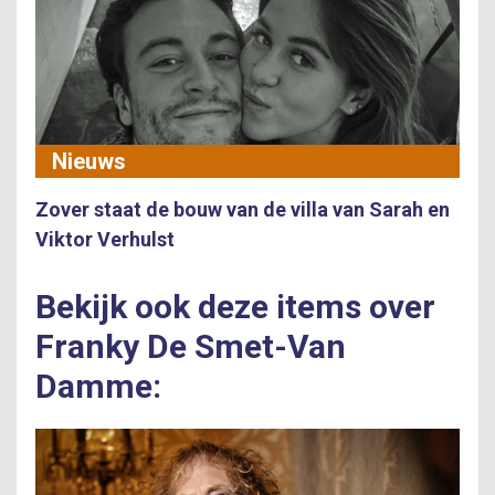
Nieuws
Zover staat de bouw van de villa van Sarah en
Viktor Verhulst
Bekijk ook deze items over
Franky De Smet-Van
Damme: