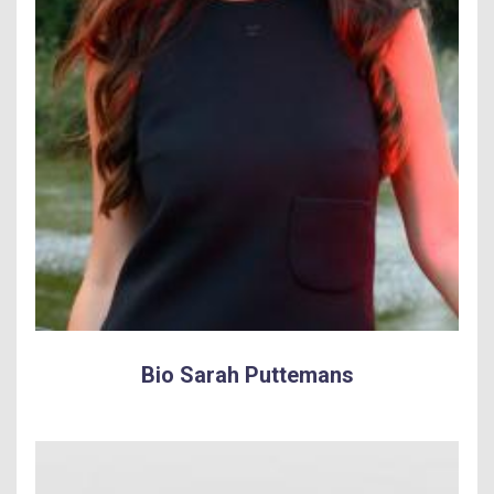
Bio Sarah Puttemans