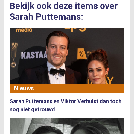
Bekijk ook deze items over
Sarah Puttemans:
Nieuws
Sarah Puttemans en Viktor Verhulst dan toch
nog niet getrouwd