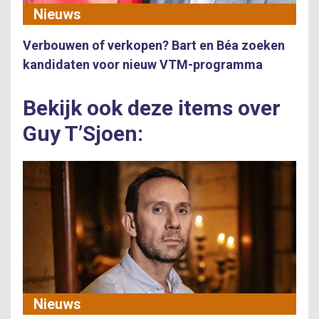
Nieuws
Verbouwen of verkopen? Bart en Béa zoeken
kandidaten voor nieuw VTM-programma
Bekijk ook deze items over
Guy T’Sjoen:
Nieuws