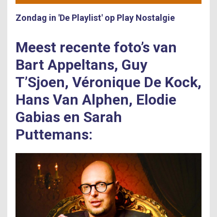
Zondag in 'De Playlist' op Play Nostalgie
Meest recente foto’s van
Bart Appeltans, Guy
T’Sjoen, Véronique De Kock,
Hans Van Alphen, Elodie
Gabias en Sarah
Puttemans: