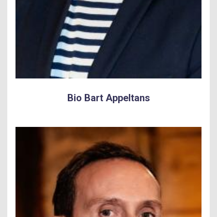
Bio Bart Appeltans