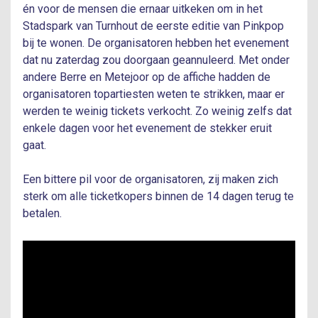
én voor de mensen die ernaar uitkeken om in het
Stadspark van Turnhout de eerste editie van Pinkpop
bij te wonen. De organisatoren hebben het evenement
dat nu zaterdag zou doorgaan geannuleerd. Met onder
andere Berre en Metejoor op de affiche hadden de
organisatoren topartiesten weten te strikken, maar er
werden te weinig tickets verkocht. Zo weinig zelfs dat
enkele dagen voor het evenement de stekker eruit
gaat.
Een bittere pil voor de organisatoren, zij maken zich
sterk om alle ticketkopers binnen de 14 dagen terug te
betalen.