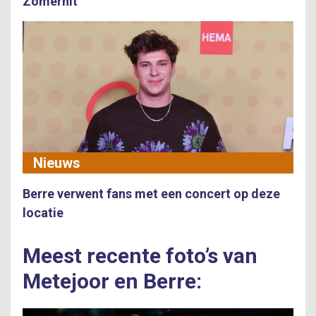
Zomerhit
Nieuws
Berre verwent fans met een concert op deze
locatie
Meest recente foto’s van
Metejoor en Berre: