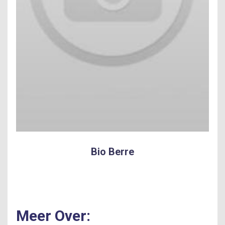
Bio Berre
Meer Over: