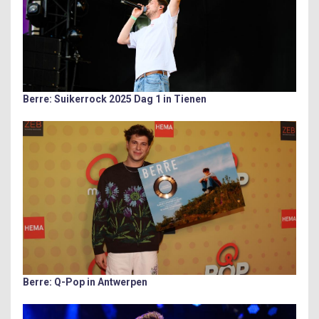
Berre: Suikerrock 2025 Dag 1 in Tienen
Berre: Q-Pop in Antwerpen