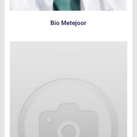
Bio Metejoor