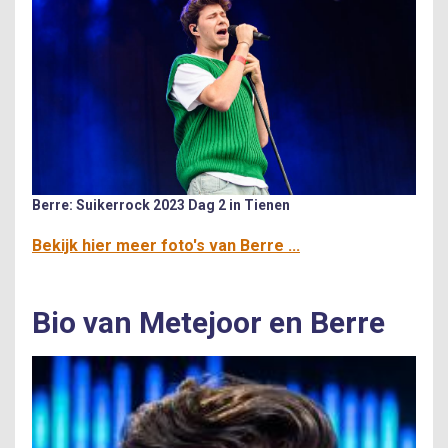
Berre: Suikerrock 2023 Dag 2 in Tienen
Bekijk hier meer foto's van Berre ...
Bio van Metejoor en Berre