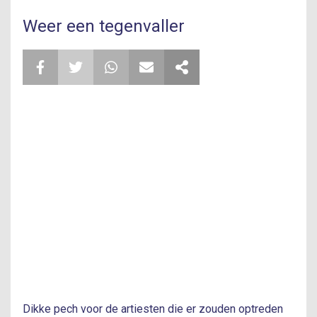
Weer een tegenvaller
Dikke pech voor de artiesten die er zouden optreden