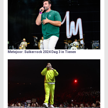
Metejoor: Suikerrock 2024 Dag 3 in Tienen