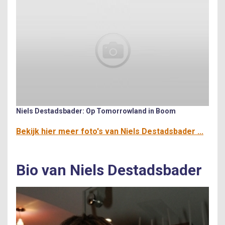
Niels Destadsbader: Op Tomorrowland in Boom
Bekijk hier meer foto's van Niels Destadsbader ...
Bio van Niels Destadsbader