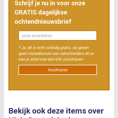
Schrijf je nu in voor onze
GRATIS dagelijkse
ochtendnieuwsbrief
* Ja, dit is écht volledig gratis, wij geven
geen mailadressen aan adverteerders én je
kan je altijd met één klik uitschrijven
Inschrijven
Bekijk ook deze items over