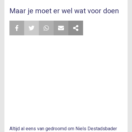
Maar je moet er wel wat voor doen
Altijd al eens van gedroomd om Niels Destadsbader