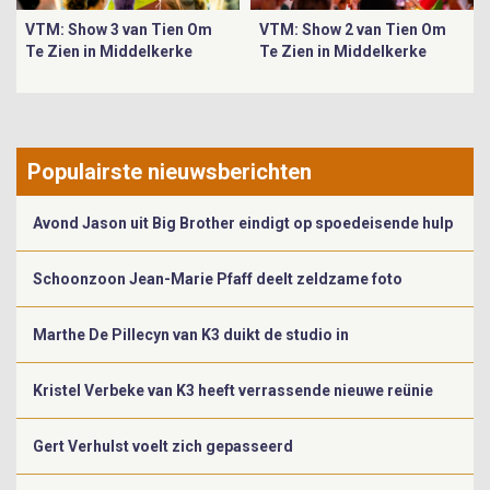
VTM: Show 3 van Tien Om
VTM: Show 2 van Tien Om
Te Zien in Middelkerke
Te Zien in Middelkerke
Populairste nieuwsberichten
Avond Jason uit Big Brother eindigt op spoedeisende hulp
Schoonzoon Jean-Marie Pfaff deelt zeldzame foto
Marthe De Pillecyn van K3 duikt de studio in
Kristel Verbeke van K3 heeft verrassende nieuwe reünie
Gert Verhulst voelt zich gepasseerd