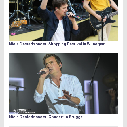
Niels Destadsbader: Shopping Festival in Wijnegem
Niels Destadsbader: Concert in Brugge