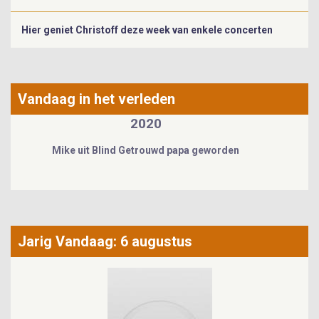
Hier geniet Christoff deze week van enkele concerten
Vandaag in het verleden
2021
James Cooke getrouwd
Jarig Vandaag: 6 augustus