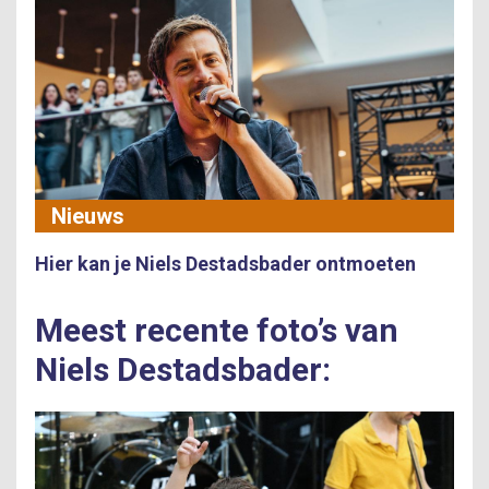
Nieuws
Hier kan je Niels Destadsbader ontmoeten
Meest recente foto’s van
Niels Destadsbader: