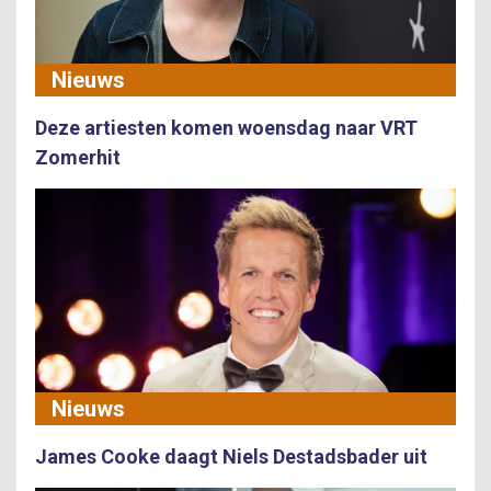
Nieuws
Deze artiesten komen woensdag naar VRT
Zomerhit
Nieuws
James Cooke daagt Niels Destadsbader uit