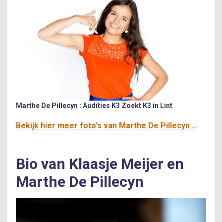
Marthe De Pillecyn : Audities K3 Zoekt K3 in Lint
Bekijk hier meer foto's van Marthe De Pillecyn ...
Bio van Klaasje Meijer en
Marthe De Pillecyn