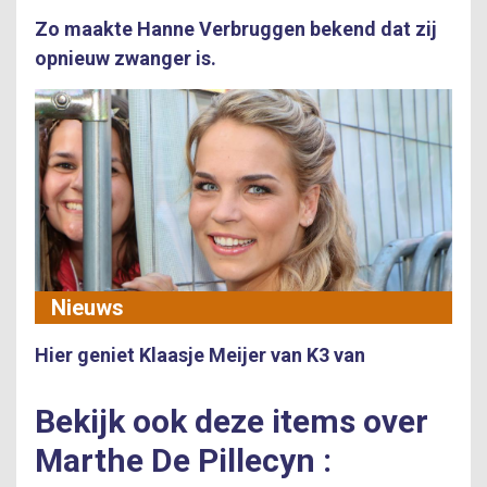
Zo maakte Hanne Verbruggen bekend dat zij
opnieuw zwanger is.
Nieuws
Hier geniet Klaasje Meijer van K3 van
Bekijk ook deze items over
Marthe De Pillecyn :