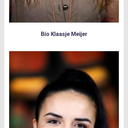
Bio Klaasje Meijer