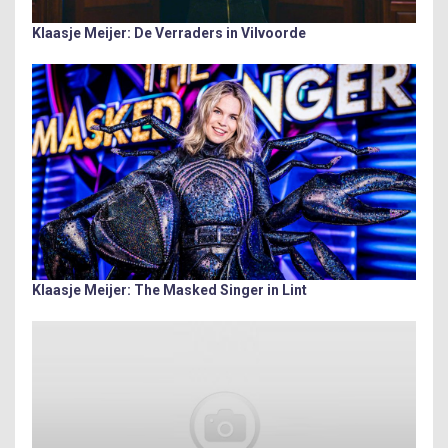
Klaasje Meijer: De Verraders in Vilvoorde
Klaasje Meijer: The Masked Singer in Lint