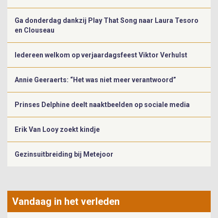
Ga donderdag dankzij Play That Song naar Laura Tesoro
en Clouseau
Iedereen welkom op verjaardagsfeest Viktor Verhulst
Annie Geeraerts: “Het was niet meer verantwoord”
Prinses Delphine deelt naaktbeelden op sociale media
Erik Van Looy zoekt kindje
Gezinsuitbreiding bij Metejoor
Vandaag in het verleden