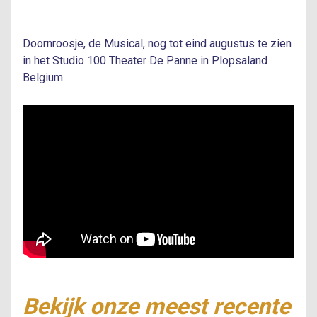
Doornroosje, de Musical, nog tot eind augustus te zien
in het Studio 100 Theater De Panne in Plopsaland
Belgium.
Bekijk onze meest recente