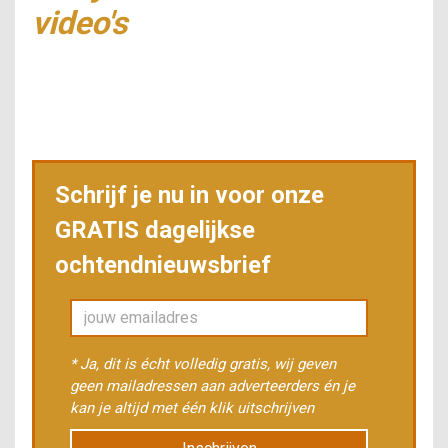
video's
Schrijf je nu in voor onze
GRATIS dagelijkse
ochtendnieuwsbrief
* Ja, dit is écht volledig gratis, wij geven
geen mailadressen aan adverteerders én je
kan je altijd met één klik uitschrijven