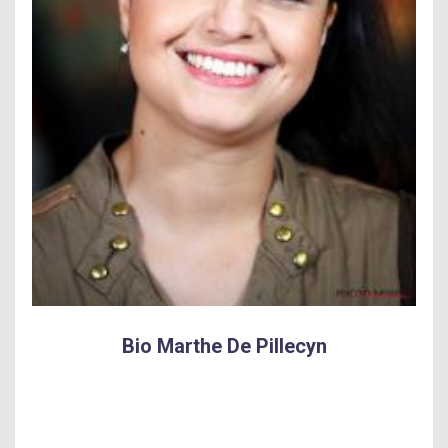
Bio Marthe De Pillecyn