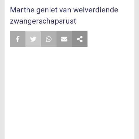
Marthe geniet van welverdiende
zwangerschapsrust