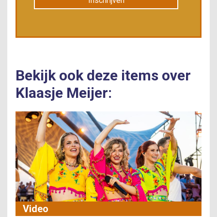
Inschrijven
Bekijk ook deze items over
Klaasje Meijer:
Video