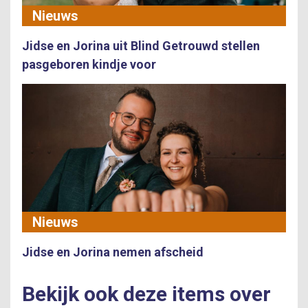
Nieuws
Jidse en Jorina uit Blind Getrouwd stellen
pasgeboren kindje voor
Nieuws
Jidse en Jorina nemen afscheid
Bekijk ook deze items over