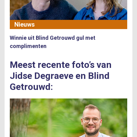
Nieuws
Winnie uit Blind Getrouwd gul met
complimenten
Meest recente foto’s van
Jidse Degraeve en Blind
Getrouwd: