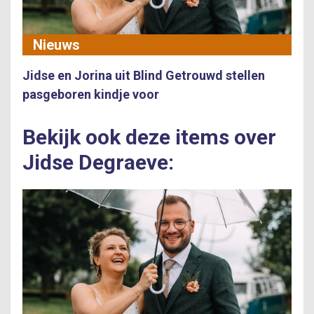
Nieuws
Jidse en Jorina uit Blind Getrouwd stellen
pasgeboren kindje voor
Bekijk ook deze items over
Jidse Degraeve: