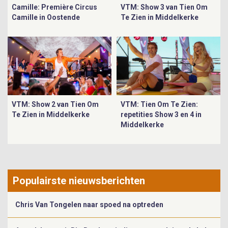
Camille: Première Circus
VTM: Show 3 van Tien Om
Camille in Oostende
Te Zien in Middelkerke
VTM: Show 2 van Tien Om
VTM: Tien Om Te Zien:
Te Zien in Middelkerke
repetities Show 3 en 4 in
Middelkerke
Populairste nieuwsberichten
Chris Van Tongelen naar spoed na optreden