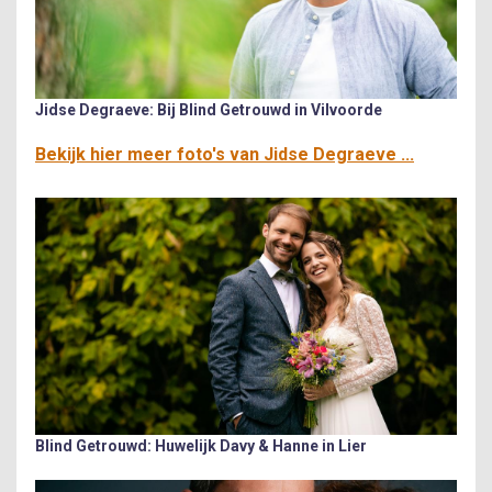
Jidse Degraeve: Bij Blind Getrouwd in Vilvoorde
Bekijk hier meer foto's van Jidse Degraeve ...
Blind Getrouwd: Huwelijk Davy & Hanne in Lier