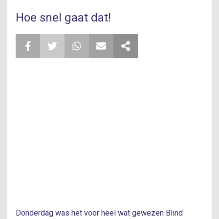
Hoe snel gaat dat!
Donderdag was het voor heel wat gewezen Blind