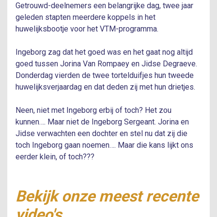
Getrouwd-deelnemers een belangrijke dag, twee jaar
geleden stapten meerdere koppels in het
huwelijksbootje voor het VTM-programma.
Ingeborg zag dat het goed was en het gaat nog altijd
goed tussen Jorina Van Rompaey en Jidse Degraeve.
Donderdag vierden de twee tortelduifjes hun tweede
huwelijksverjaardag en dat deden zij met hun drietjes.
Neen, niet met Ingeborg erbij of toch? Het zou
kunnen…. Maar niet de Ingeborg Sergeant. Jorina en
Jidse verwachten een dochter en stel nu dat zij die
toch Ingeborg gaan noemen…. Maar die kans lijkt ons
eerder klein, of toch???
Bekijk onze meest recente
video's