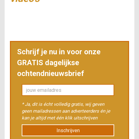
Schrijf je nu in voor onze
GRATIS dagelijkse
ochtendnieuwsbrief
* Ja, dit is écht volledig gratis, wij geven
geen mailadressen aan adverteerders én je
kan je altijd met één klik uitschrijven
Inschrijven