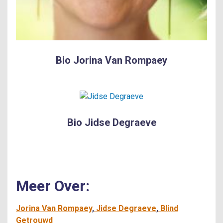
Bio Jorina Van Rompaey
Bio Jidse Degraeve
Meer Over:
Jorina Van Rompaey
Jidse Degraeve
Blind
Getrouwd