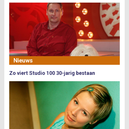
Nieuws
Zo viert Studio 100 30-jarig bestaan