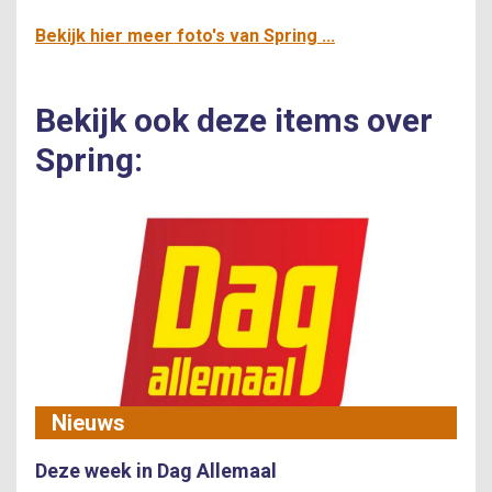
Bekijk hier meer foto's van Spring ...
Bekijk ook deze items over
Spring:
Nieuws
Deze week in Dag Allemaal