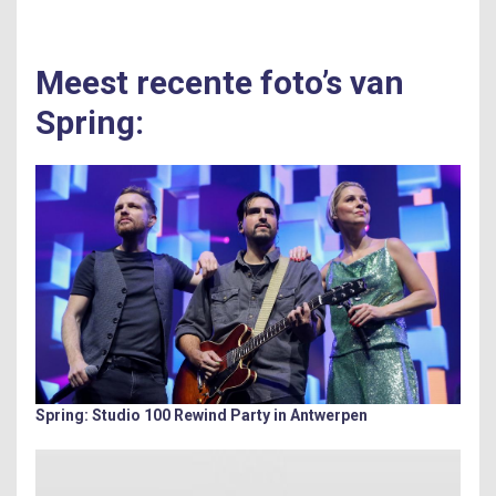
Meest recente foto’s van
Spring:
Spring: Studio 100 Rewind Party in Antwerpen