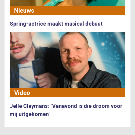
Nieuws
Spring-actrice maakt musical debuut
Video
Jelle Cleymans: "Vanavond is die droom voor
mij uitgekomen"