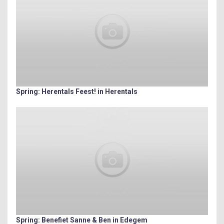
Spring: Herentals Feest! in Herentals
Spring: Benefiet Sanne & Ben in Edegem