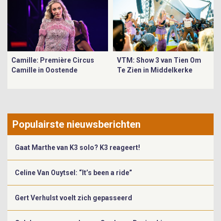
Camille: Première Circus
VTM: Show 3 van Tien Om
Camille in Oostende
Te Zien in Middelkerke
Populairste nieuwsberichten
Gaat Marthe van K3 solo? K3 reageert!
Celine Van Ouytsel: “It’s been a ride”
Gert Verhulst voelt zich gepasseerd