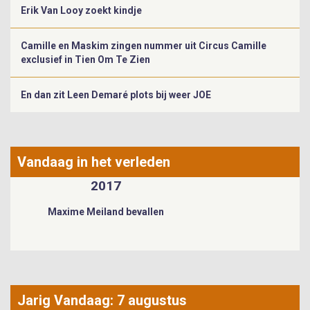
Erik Van Looy zoekt kindje
Camille en Maskim zingen nummer uit Circus Camille
exclusief in Tien Om Te Zien
En dan zit Leen Demaré plots bij weer JOE
Vandaag in het verleden
1984
Esther Phillips overleden
Jarig Vandaag: 7 augustus