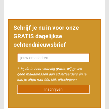
Schrijf je nu in voor onze
GRATIS dagelijkse
ochtendnieuwsbrief
* Ja, dit is écht volledig gratis, wij geven
geen mailadressen aan adverteerders én je
kan je altijd met één klik uitschrijven
Inschrijven