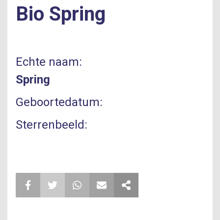
Bio
Spring
Echte naam:
Spring
Geboortedatum:
Sterrenbeeld: