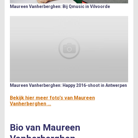
Maureen Vanherberghen: Bij Qmusic in Vilvoorde
Maureen Vanherberghen: Happy 2016-shoot in Antwerpen
Bekijk hier meer foto's van Maureen
Vanherberghen ...
Bio van Maureen