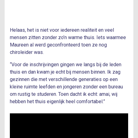
Helaas, het is niet voor iedereen realiteit en veel
mensen zitten zonder zo’n warme thuis. Iets waarmee
Maureen al werd geconfronteerd toen ze nog
chiroleider was.
“Voor de inschrijvingen gingen we langs bij de leden
thuis en dan kwam je echt bij mensen binnen. Ik zag
gezinnen die met verschillende generaties op een
kleine ruimte leefden en jongeren zonder een bureau
om rustig te studeren. Toen dacht ik echt: amai, wij
hebben het thuis eigenlijk heel comfortabel.”