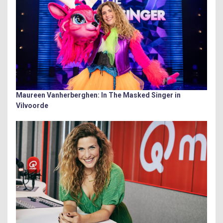
Maureen Vanherberghen: In The Masked Singer in
Vilvoorde