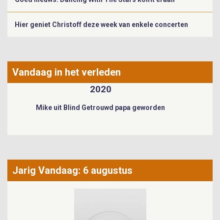
Hier geniet Christoff deze week van enkele concerten
Vandaag in het verleden
2021
James Cooke getrouwd
Jarig Vandaag: 6 augustus