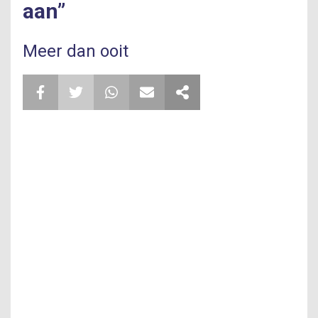
aan”
Meer dan ooit