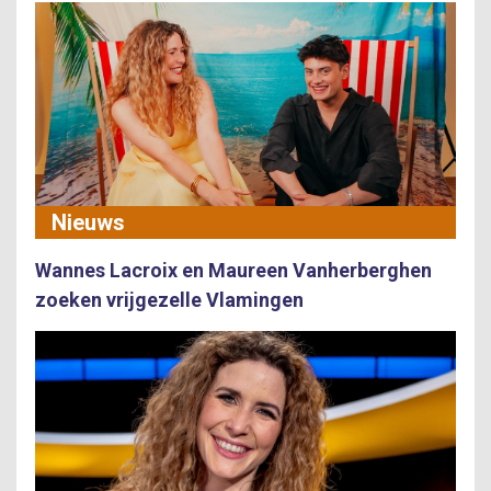
Nieuws
Wannes Lacroix en Maureen Vanherberghen
zoeken vrijgezelle Vlamingen