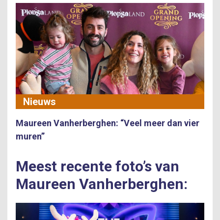
Nieuws
Maureen Vanherberghen: “Veel meer dan vier
muren”
Meest recente foto’s van
Maureen Vanherberghen: