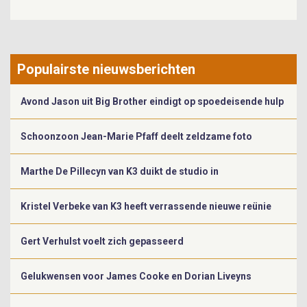
Populairste nieuwsberichten
Avond Jason uit Big Brother eindigt op spoedeisende hulp
Schoonzoon Jean-Marie Pfaff deelt zeldzame foto
Marthe De Pillecyn van K3 duikt de studio in
Kristel Verbeke van K3 heeft verrassende nieuwe reünie
Gert Verhulst voelt zich gepasseerd
Gelukwensen voor James Cooke en Dorian Liveyns