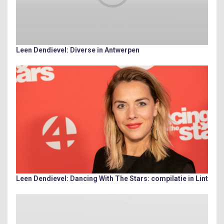
Leen Dendievel: Diverse in Antwerpen
Leen Dendievel: Dancing With The Stars: compilatie in Lint