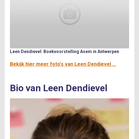
Leen Dendievel: Boekvoorstelling Asem in Antwerpen
Bekijk hier meer foto's van Leen Dendievel ...
Bio van Leen Dendievel