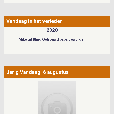
Vandaag in het verleden
2021
James Cooke getrouwd
Jarig Vandaag: 6 augustus