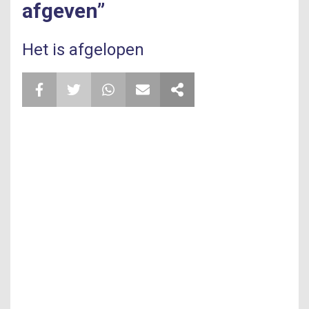
afgeven”
Het is afgelopen