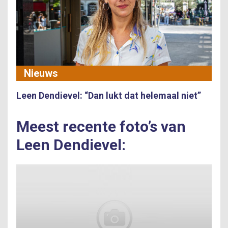
Nieuws
Leen Dendievel: “Dan lukt dat helemaal niet”
Meest recente foto’s van
Leen Dendievel: