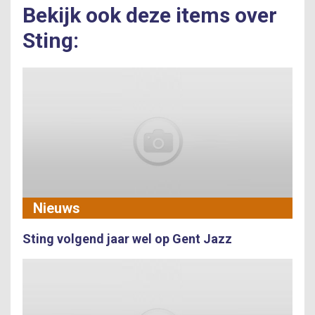
Bekijk ook deze items over
Sting:
Nieuws
Sting volgend jaar wel op Gent Jazz