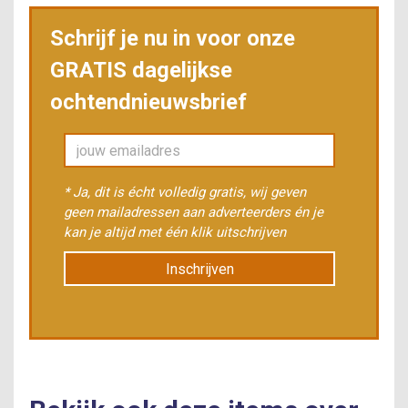
Schrijf je nu in voor onze
GRATIS dagelijkse
ochtendnieuwsbrief
* Ja, dit is écht volledig gratis, wij geven
geen mailadressen aan adverteerders én je
kan je altijd met één klik uitschrijven
Inschrijven