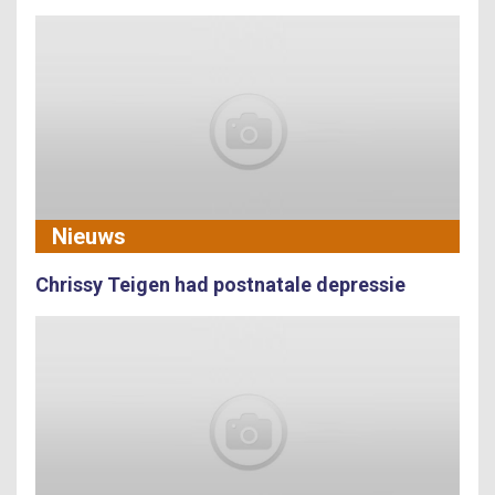
Nieuws
Chrissy Teigen had postnatale depressie