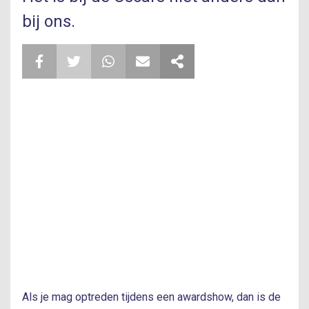
bij ons.
Als je mag optreden tijdens een awardshow, dan is de