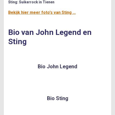
Sting: Suikerrock in Tienen
Bekijk hier meer foto's van Sting ...
Bio van John Legend en
Sting
Bio John Legend
Bio Sting