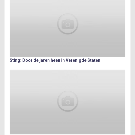
Sting: Door de jaren heen in Verenigde Staten