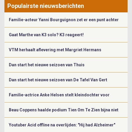
Populairste nieuwsberichten
Familie-acteur Yanni Bourguignon zet er een punt achter
Gaat Marthe van K3 solo? K3 reageert!
VTM herhaalt aflevering met Margriet Hermans
Dan start het nieuwe seizoen van Thuis
Dan start het nieuwe seizoen van De Tafel Van Gert
Familie-actrice Anke Helsen stelt kleindochter voor
Beau Coppens haalde podium Tien Om Te Zien bijna niet
Youtuber Acid offline na overlijden: "Hij had Alzheimer"