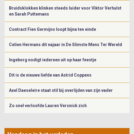
Bruidsklokken klinken steeds luider voor Viktor Verhulst
en Sarah Puttemans
Contract Fien Germijns loopt bijna ten einde
Celien Hermans dit najaar in De Slimste Mens Ter Wereld
Ingeborg nodigt iedereen uit op haar feestje
Dit is de nieuwe liefde van Astrid Coppens
Axel Daeseleire staat stil bij overlijden van zijn vader
Zo snel verloofde Lauren Versnick zich