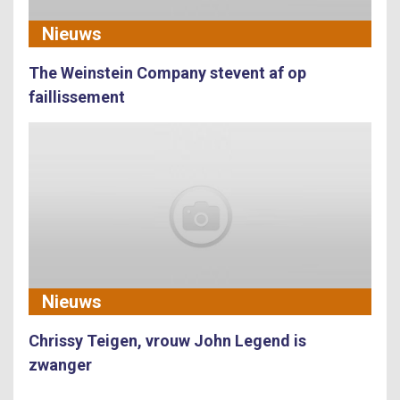
Nieuws
The Weinstein Company stevent af op
faillissement
Nieuws
Chrissy Teigen, vrouw John Legend is
zwanger