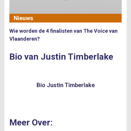
Nieuws
Wie worden de 4 finalisten van The Voice van
Vlaanderen?
Bio van Justin Timberlake
Bio Justin Timberlake
Meer Over: