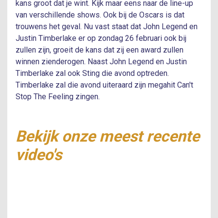
kans groot dat je wint. Kijk maar eens naar de line-up
van verschillende shows. Ook bij de Oscars is dat
trouwens het geval. Nu vast staat dat John Legend en
Justin Timberlake er op zondag 26 februari ook bij
zullen zijn, groeit de kans dat zij een award zullen
winnen zienderogen. Naast John Legend en Justin
Timberlake zal ook Sting die avond optreden.
Timberlake zal die avond uiteraard zijn megahit Can't
Stop The Feeling zingen.
Bekijk onze meest recente
video's