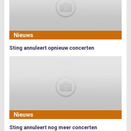
Nieuws
Sting annuleert opnieuw concerten
Nieuws
Sting annuleert nog meer concerten