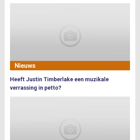
Nieuws
Heeft Justin Timberlake een muzikale
verrassing in petto?