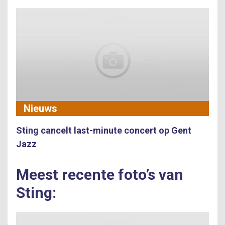
Nieuws
Sting cancelt last-minute concert op Gent
Jazz
Meest recente foto’s van
Sting: