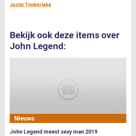
Justin Timberlake
Bekijk ook deze items over
John Legend:
Nieuws
John Legend meest sexy man 2019