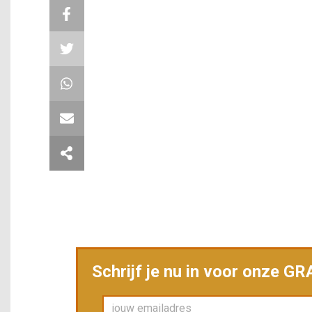
Schrijf je nu in voor onze G