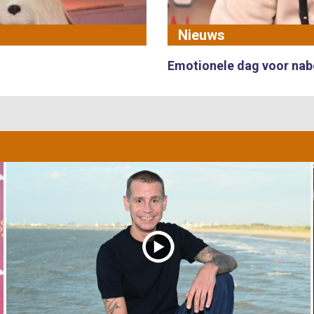
Nieuws
Emotionele dag voor nab