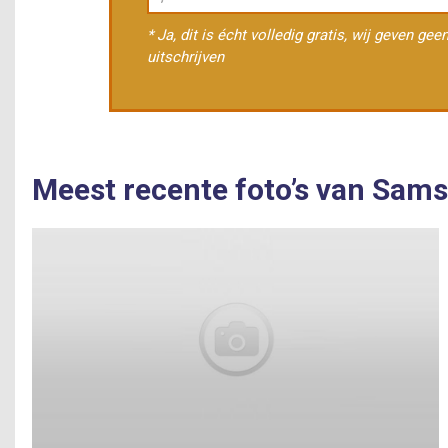
* Ja, dit is écht volledig gratis, wij geven ge
uitschrijven
Meest recente foto’s van Sams