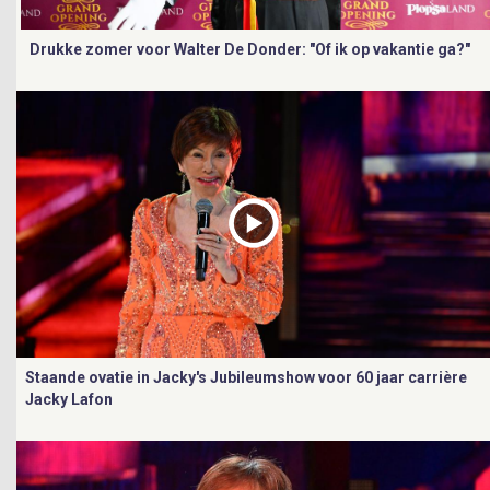
Drukke zomer voor Walter De Donder: "Of ik op vakantie ga?"
Staande ovatie in Jacky's Jubileumshow voor 60 jaar carrière
Jacky Lafon