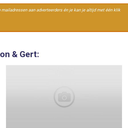
en mailadressen aan adverteerders én je kan je altijd met één klik
on & Gert: