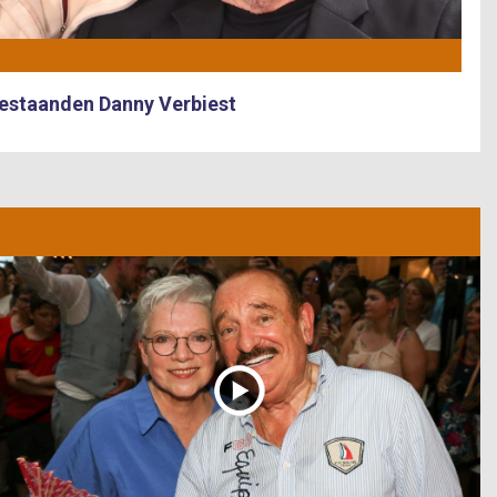
estaanden Danny Verbiest