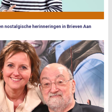
en nostalgische herinneringen in Brieven Aan