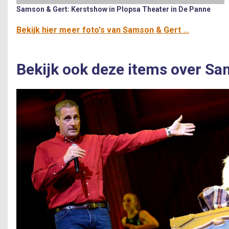
Samson & Gert: Kerstshow in Plopsa Theater in De Panne
Bekijk hier meer foto's van Samson & Gert ...
Bekijk ook deze items over Sa