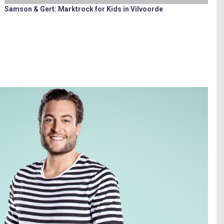
Samson & Gert: Marktrock for Kids in Vilvoorde