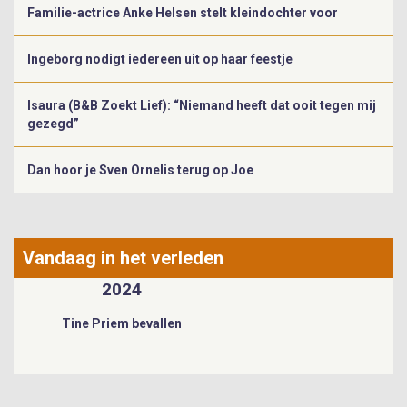
Familie-actrice Anke Helsen stelt kleindochter voor
Ingeborg nodigt iedereen uit op haar feestje
Isaura (B&B Zoekt Lief): “Niemand heeft dat ooit tegen mij
gezegd”
Dan hoor je Sven Ornelis terug op Joe
Vandaag in het verleden
2024
Tine Priem bevallen