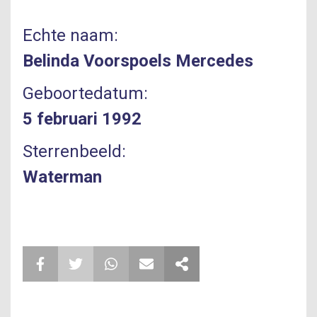
Echte naam:
Belinda Voorspoels Mercedes
Geboortedatum:
5 februari 1992
Sterrenbeeld:
Waterman