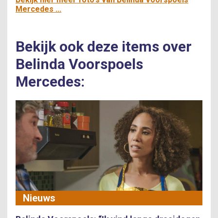
Mercedes ...
Bekijk ook deze items over
Belinda Voorspoels
Mercedes:
Nieuws