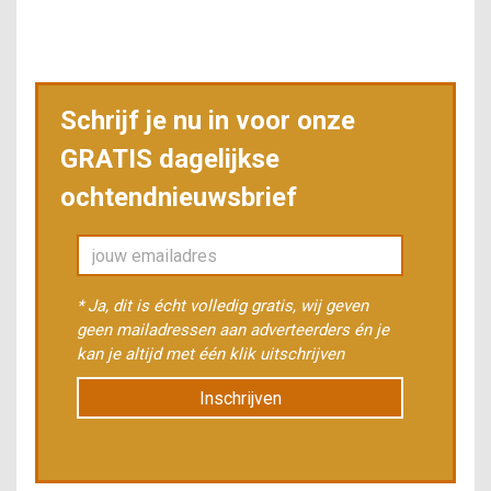
Schrijf je nu in voor onze
GRATIS dagelijkse
ochtendnieuwsbrief
* Ja, dit is écht volledig gratis, wij geven
geen mailadressen aan adverteerders én je
kan je altijd met één klik uitschrijven
Inschrijven